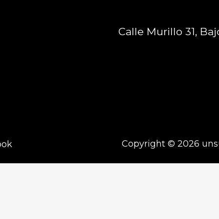
Calle Murillo 31, Ba
Copyright © 2026 un
ook