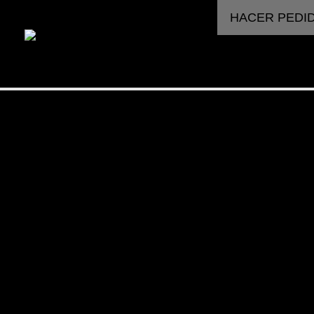
HACER PEDI