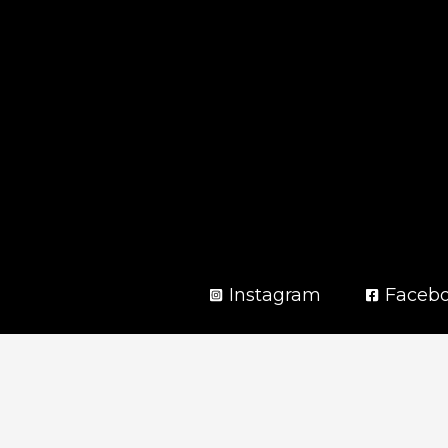
Instagram
Faceb