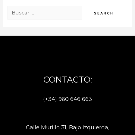
Buscar
por:
CONTACTO:
(+34) 960 646 663
Calle Murillo 31, Bajo izquierda,