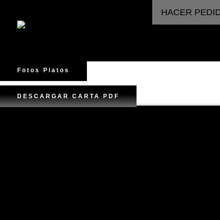
HACER PEDI
Fotos Platos
DESCARGAR CARTA PDF