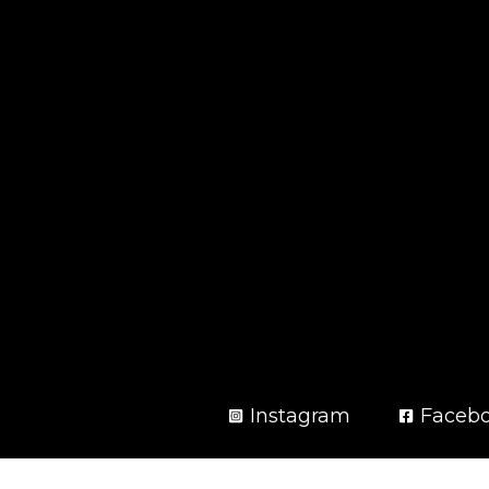
Instagram
Faceb