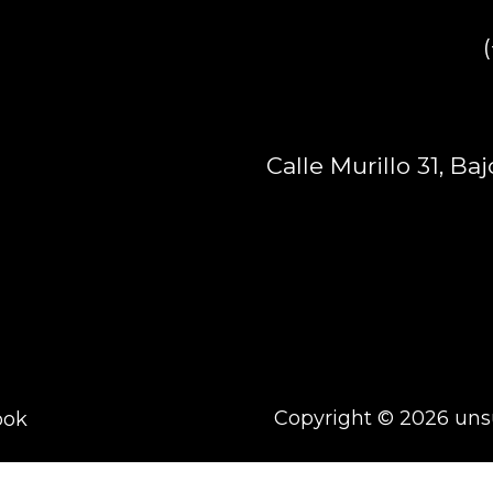
Calle Murillo 31, Ba
Copyright © 2026 un
ook