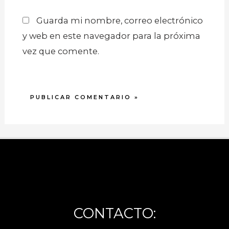
Guarda mi nombre, correo electrónico
y web en este navegador para la próxima
vez que comente.
CONTACTO: