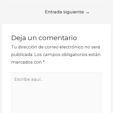
NAVEGACIÓN
Entrada siguiente
→
DE
ENTRADAS
Deja un comentario
Tu dirección de correo electrónico no será
publicada.
Los campos obligatorios están
marcados con
*
Escribe
aquí...