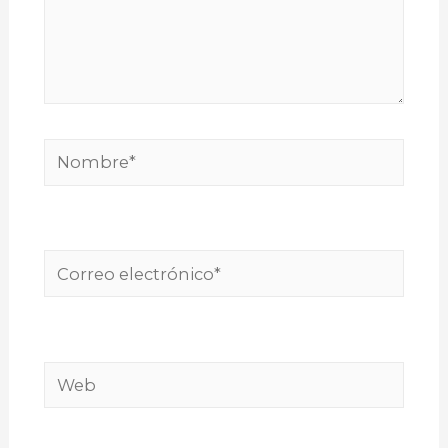
Nombre*
Correo
electrónico*
Web