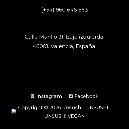
(+34) 960 646 663
Calle Murillo 31, Bajo izquierda,
46001. València, España.
Instagram
Facebook
Copyright © 2026 unsushi | UNSUSHI |
UNSUSHI VEGAN