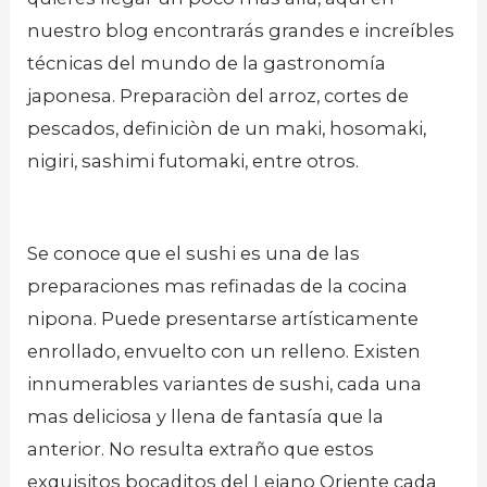
nuestro blog encontrarás grandes e increíbles
técnicas del mundo de la gastronomía
japonesa. Preparaciòn del arroz, cortes de
pescados, definiciòn de un maki, hosomaki,
nigiri, sashimi futomaki, entre otros.
Se conoce que el sushi es una de las
preparaciones mas refinadas de la cocina
nipona. Puede presentarse artísticamente
enrollado, envuelto con un relleno. Existen
innumerables variantes de sushi, cada una
mas deliciosa y llena de fantasía que la
anterior. No resulta extraño que estos
exquisitos bocaditos del Lejano Oriente cada