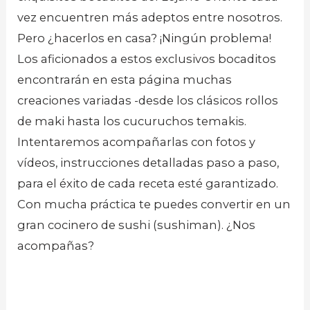
vez encuentren más adeptos entre nosotros.
Pero ¿hacerlos en casa? ¡Ningún problema!
Los aficionados a estos exclusivos bocaditos
encontrarán en esta página muchas
creaciones variadas -desde los clásicos rollos
de maki hasta los cucuruchos temakis.
Intentaremos acompañarlas con fotos y
vídeos, instrucciones detalladas paso a paso,
para el éxito de cada receta esté garantizado.
Con mucha práctica te puedes convertir en un
gran cocinero de sushi (sushiman). ¿Nos
acompañas?