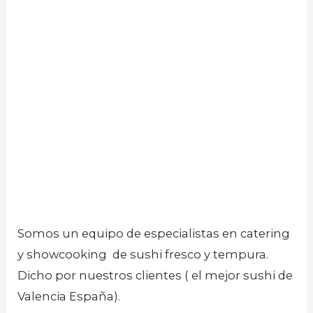
Somos un equipo de especialistas en catering
y showcooking de sushi fresco y tempura.
Dicho por nuestros clientes ( el mejor sushi de
Valencia España).